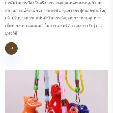
กดดันในการป้องกันจริง การวางตำแหน่งของมนุษย์ และ
สถานการณ์ที่เหมือนการแข่งขัน หุ่นจำลองฟุตบอลช่วยให้ผู้
เล่นปรับปรุงความแม่นยำในการส่งบอล การควบคุมการ
เลี้ยงบอล ความแม่นยำในการเตะฟรีคิก และการรับรู้ทาง
ยุทธวิธี
