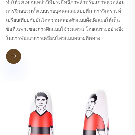
ทำให้วงแหวนเหล่านี้มีประสิทธิภาพสำหรับสภาพแวดล้อม
การฝึกอบรมทั้งแบบรายบุคคลและแบบทีม การวิเคราะห์
เปรียบเทียบกับบันไดความคล่องตัวแบบดั้งเดิมเผยให้เห็น
ข้อดีเฉพาะของการฝึกแบบใช้วงแหวน โดยเฉพาะอย่างยิ่ง
ในการพัฒนาการเคลื่อนไหวแบบหลายทิศทาง
