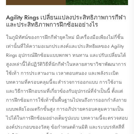
Agility Rings เปลี่ยนแปลงประสิทธิภาพการกีฬา
และประสิทธิภาพการฝึกซ้อมอย่างไร
ในภูมิทัศน์ของการฝึกกีฬายุคใหม่ มีเครื่องมือเพียงไม่กี่ชิ้น
เท่านั้นที่ให้ความอเนกประสงค์และประสิทธิผลของ Agility
Rings อุปกรณ์ฝึกซ้อมแบบพกพา ทนทาน และปรับเปลี่ยนได้
สูงเหล่านี้ได้ปฏิวัติวิธีที่นักกีฬาในหลายสาขาวิชาพัฒนาการ
ใช้เท้า การประสานงาน เวลาตอบสนอง และพลังระเบิด
บทความที่ครอบคลุมนี้จะสำรวจการออกแบบ การใช้งาน
และวิธีการฝึกอบรมที่เกี่ยวข้องกับอุปกรณ์ที่จำเป็นนี้ ตั้งแต่
การฝึกซ้อมการใช้เท้าขั้นพื้นฐานไปจนถึงการออกกำลังกาย
แบบพลัยโอเมตริกขั้นสูง การอภิปรายครอบคลุมความเป็น
ไปได้ในการฝึกซ้อมอย่างเต็มรูปแบบ บทความนี้จะตรวจสอบ
องค์ประกอบของวัสดุ ข้อกำหนดด้านมิติ และระบบรหัสสีที่