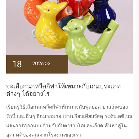
18
2026-03
จะเลือกนกหวีดกีฬาให้เหมาะกับเกมประเภท
ต่างๆ ได้อย่างไร
เรียนรู้วิธีเลือกนกหวีดกีฬาที่เหมาะกับฟุตบอล บาสเก็ตบอล
รักบี้ และอื่นๆ อีกมากมาย เราเปรียบเทียบวัสดุ ระดับเดซิเบล
และการออกแบบด้ามจับกับตารางโดยละเอียด ค้นหาคู่ใน
อุดมคติของคุณจากโรงงานของเรา