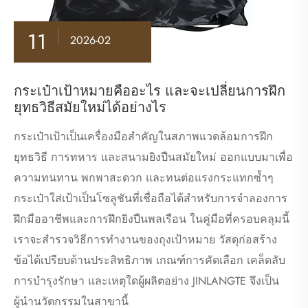
11
2026-02
กระเป๋าเป้าหมายคืออะไร และจะเปลี่ยนการฝึก
ยุทธวิธีสมัยใหม่ได้อย่างไร
กระเป๋าเป้าเป็นเครื่องมือสำคัญในสภาพแวดล้อมการฝึก
ยุทธวิธี การทหาร และสนามยิงปืนสมัยใหม่ ออกแบบมาเพื่อ
ความทนทาน พกพาสะดวก และทนต่อแรงกระแทกซ้ำๆ
กระเป๋าใส่เป้าเป็นโซลูชันที่เชื่อถือได้สำหรับการจำลองการ
ฝึกมืออาชีพและการฝึกยิงปืนพลเรือน ในคู่มือที่ครอบคลุมนี้
เราจะสำรวจวิธีการทำงานของถุงเป้าหมาย วัสดุก่อสร้าง
ข้อได้เปรียบด้านประสิทธิภาพ เกณฑ์การคัดเลือก เคล็ดลับ
การบำรุงรักษา และเหตุใดผู้ผลิตอย่าง JINLANGTE จึงเป็น
ผู้นำนวัตกรรมในสาขานี้