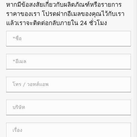
หากมีข้อสงสัยเกี่ยวกับผลิตภัณฑ์หรือรายการ
ราคาของเรา โปรดฝากอีเมลของคุณไว้กับเรา
แล้วเราจะติดต่อกลับภายใน 24 ชั่วโมง