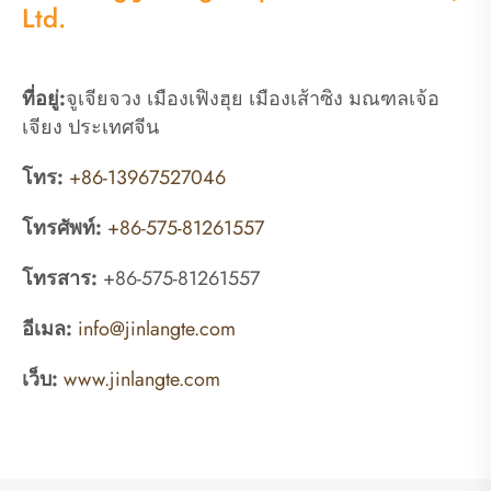
Ltd.
ที่อยู่:
จูเจียจวง เมืองเฟิงฮุย เมืองเส้าซิง มณฑลเจ้อ
เจียง ประเทศจีน
โทร:
+86-13967527046
โทรศัพท์:
+86-575-81261557
โทรสาร:
+86-575-81261557
อีเมล:
info@jinlangte.com
เว็บ:
www.jinlangte.com