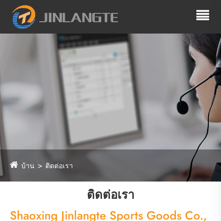
บ้าน
ติดต่อเรา
ติดต่อเรา
Shaoxing Jinlangte Sports Goods Co.,