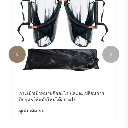


กระเป๋าเป้าหมายคืออะไร และจะเปลี่ยนการ
ฝึกยุทธวิธีสมัยใหม่ได้อย่างไร
ดูเพิ่มเติม >>