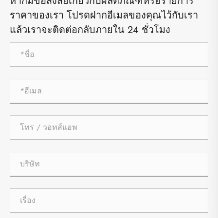
หากมีข้อสงสัยเกี่ยวกับผลิตภัณฑ์หรือรายการ
ราคาของเรา โปรดฝากอีเมลของคุณไว้กับเรา
แล้วเราจะติดต่อกลับภายใน 24 ชั่วโมง