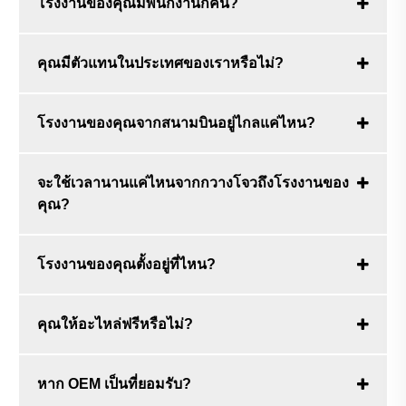
โรงงานของคุณมีพนักงานกี่คน?
คุณมีตัวแทนในประเทศของเราหรือไม่?
โรงงานของคุณจากสนามบินอยู่ไกลแค่ไหน?
จะใช้เวลานานแค่ไหนจากกวางโจวถึงโรงงานของ
คุณ?
โรงงานของคุณตั้งอยู่ที่ไหน?
คุณให้อะไหล่ฟรีหรือไม่?
หาก OEM เป็นที่ยอมรับ?