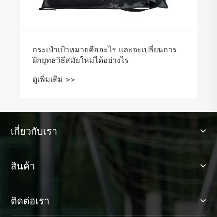
กระเป๋าเป้าหมายคืออะไร และจะเปลี่ยนการ
ฝึกยุทธวิธีสมัยใหม่ได้อย่างไร
ดูเพิ่มเติม >>
เกี่ยวกับเรา
สินค้า
ติดต่อเรา