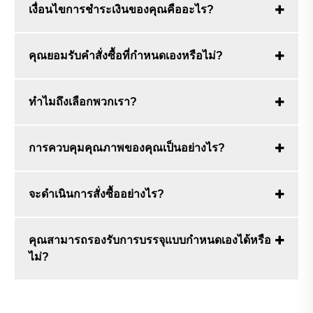
เงื่อนไขการชำระเงินของคุณคืออะไร?
คุณยอมรับคำสั่งซื้อที่กำหนดเองหรือไม่?
ทำไมถึงเลือกพวกเรา?
การควบคุมคุณภาพของคุณเป็นอย่างไร?
จะดำเนินการสั่งซื้ออย่างไร?
คุณสามารถรองรับการบรรจุแบบกำหนดเองได้หรือ
ไม่?