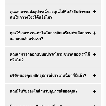
คุณสามารถส่งอุปกรณ์ของคุณไปที่คลังสินค้าของ
ฉันในกวางโจวได้หรือไม่?
คุณใช้เวลานานเท่าใดในการจัดเตรียมตัวเลือกการ
ออกแบบสำหรับเรา?
คุณสามารถออกแบบอุปกรณ์ตามขนาดของเราได้
หรือไม่?
บริษัทของคุณผลิตอุปกรณ์ประเภทนี้มากี่ปีแล้ว?
คุณมีใบรับรองใดสำหรับอุปกรณ์ของคุณ?