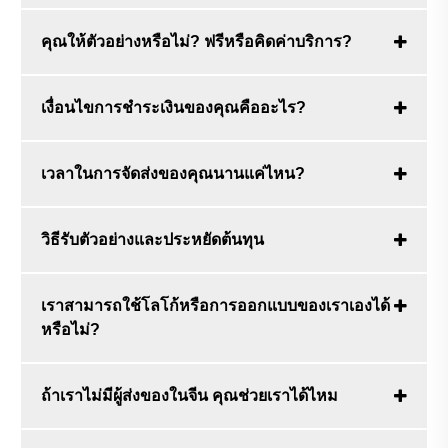
คุณให้ตัวอย่างหรือไม่? ฟรีหรือคิดค่าบริการ?
เงื่อนไขการชำระเงินของคุณคืออะไร?
เวลาในการจัดส่งของคุณนานแค่ไหน?
วิธีรับตัวอย่างและประหยัดต้นทุน
เราสามารถใช้โลโก้หรือการออกแบบของเราเองได้
หรือไม่?
ถ้าเราไม่มีผู้ส่งของในจีน คุณช่วยเราได้ไหม