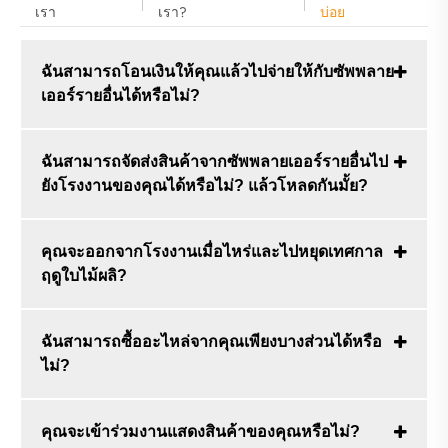
เรา
เรา?
บ่อย
ฉันสามารถโอนเงินให้คุณแล้วไปจ่ายให้กับซัพพลาย
เออร์รายอื่นได้หรือไม่?
ฉันสามารถจัดส่งสินค้าจากซัพพลายเออร์รายอื่นไป
ยังโรงงานของคุณได้หรือไม่? แล้วโหลดกันมั้ย?
คุณจะออกจากโรงงานเมื่อไหร่และไปหยุดเทศกาล
ฤดูใบไม้ผลิ?
ฉันสามารถซื้ออะไหล่จากคุณเพียงบางส่วนได้หรือ
ไม่?
คุณจะเข้าร่วมงานแสดงสินค้าของคุณหรือไม่?