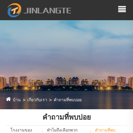
บ้าน
เกี่ยวกับเรา
คำถามที่พบบ่อย
คำถามที่พบบ่อย
โรงงานของ
ทำไมถึงเลือกพวก
คำถามที่พบ